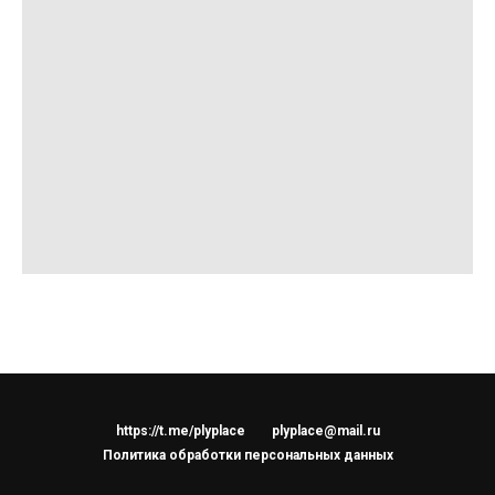
https://t.me/plyplace
plyplace@mail.ru
Политика обработки персональных данных