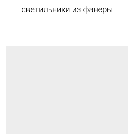
светильники из фанеры