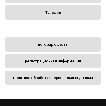
Телефон
договор оферты
регистрационная информация
политика обработки персональных данных