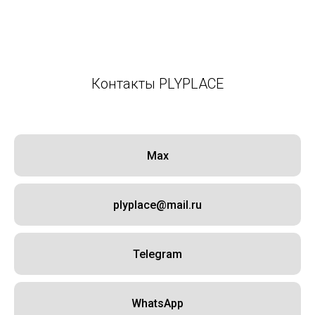
Контакты PLYPLACE
Max
plyplace@mail.ru
Telegram
WhatsApp