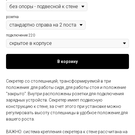
розетка
подключение 220
В корзину
Секретер со столешницей, трансформируемой в три
положения: для работы сидя, для работы стоя и положение
"закрыто". Внутри расположены розетки для подключения
зарядных устройств.
Секретер имеет подвесную
конструкцию к стене, за счет этого при установке можно
регулировать высоту столешницы в удобное положение для
вашего роста.
ВАЖНО: система крепления
секретера
к стене рассчитана на